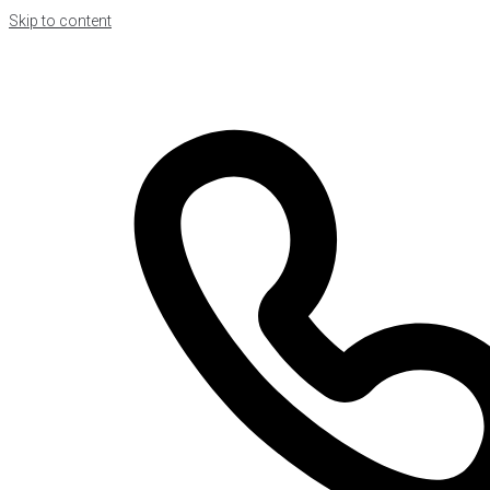
Skip to content