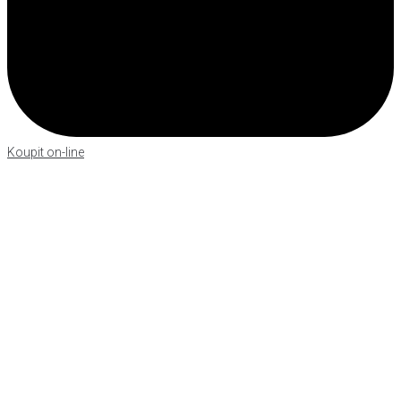
Koupit on-line