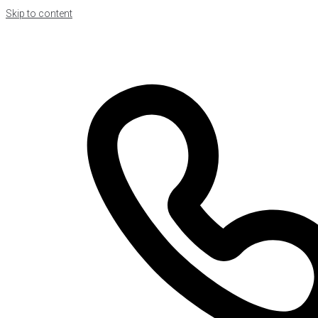
Skip to content