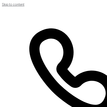
Skip to content