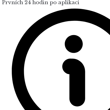
Prvních 24 hodin po aplikaci