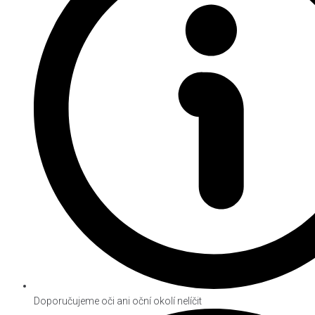
Doporučujeme oči ani oční okolí nelíčit