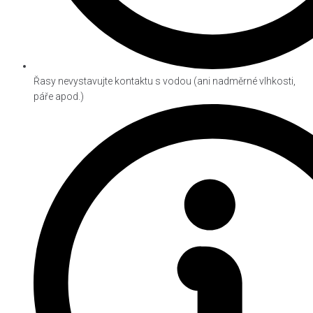
Řasy nevystavujte kontaktu s vodou (ani nadměrné vlhkosti,
páře apod.)